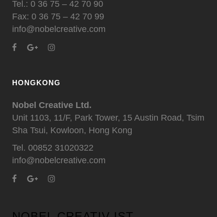
Tel.: 0 36 75 – 42 70 90
Fax: 0 36 75 – 42 70 99
info@nobelcreative.com
HONGKONG
Nobel Creative Ltd.
Unit 1103, 11/F, Park Tower, 15 Austin Road, Tsim
Sha Tsui, Kowloon, Hong Kong
Tel. 00852 31020322
info@nobelcreative.com
NOBEL CREATIV IST...