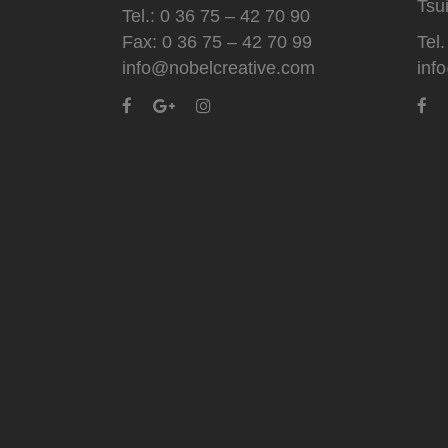
Tsu
Tel.: 0 36 75 – 42 70 90
Fax: 0 36 75 – 42 70 99
Tel
info@nobelcreative.com
inf